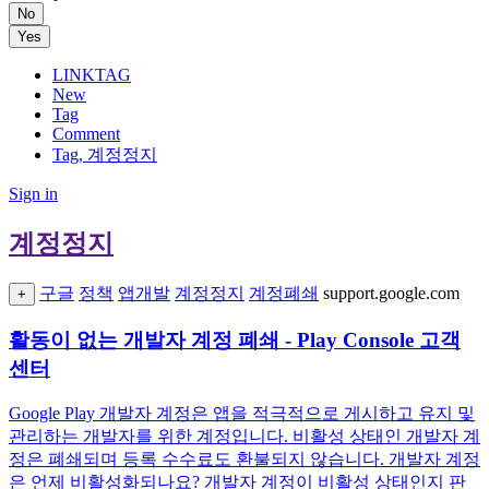
No
Yes
LINKTAG
New
Tag
Comment
Tag, 계정정지
Sign in
계정정지
구글
정책
앱개발
계정정지
계정폐쇄
support.google.com
+
활동이 없는 개발자 계정 폐쇄 - Play Console 고객
센터
Google Play 개발자 계정은 앱을 적극적으로 게시하고 유지 및
관리하는 개발자를 위한 계정입니다. 비활성 상태인 개발자 계
정은 폐쇄되며 등록 수수료도 환불되지 않습니다. 개발자 계정
은 언제 비활성화되나요? 개발자 계정이 비활성 상태인지 판