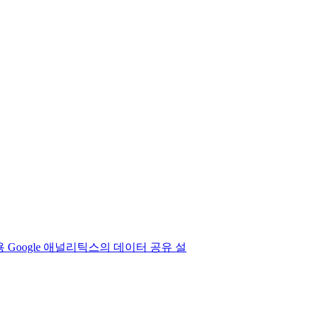
ase용 Google 애널리틱스의 데이터 공유 설