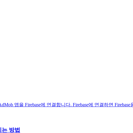
dMob 앱을 Firebase에 연결합니다. Firebase에 연결하면 Fireb
이는 방법