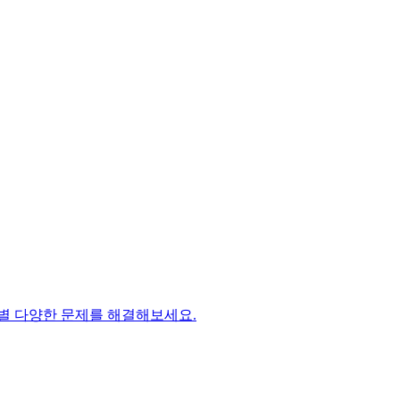
제품별 다양한 문제를 해결해보세요.