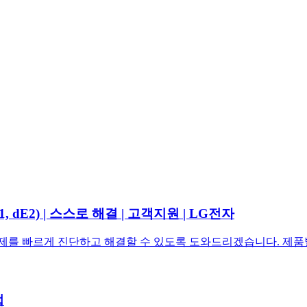
 dE2) | 스스로 해결 | 고객지원 | LG전자
대한 문제를 빠르게 진단하고 해결할 수 있도록 도와드리겠습니다. 
법