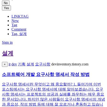
No
Yes
LINKTAG
New
Tag
Comment
Tag, 설계
Sign in
설계
it
dev
기획
설계
요구사항
devinventory.tistory.com
+
소프트웨어 개발 요구사항 명세서 작성 방법
요구사항 명세서란 무엇이고 왜 중요할까? 1. 들어가며 이번
포스팅에서는 요구사항 명세서에 대해 알아보겠습니다. 요구
사항 명세서는 프로젝트의 성공과 실패를 좌우하는 매우 중요
한 문서입니다. 하지만 많은 사람들이 요구사항 명세서의 개념
과 중요성, 작성 방법 등에 대해 잘 모르거나 혼동하고 있습니