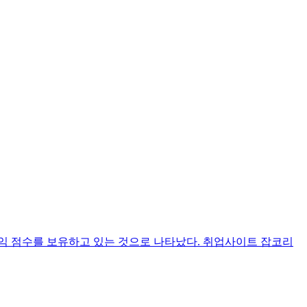
 토익 점수를 보유하고 있는 것으로 나타났다. 취업사이트 잡코리