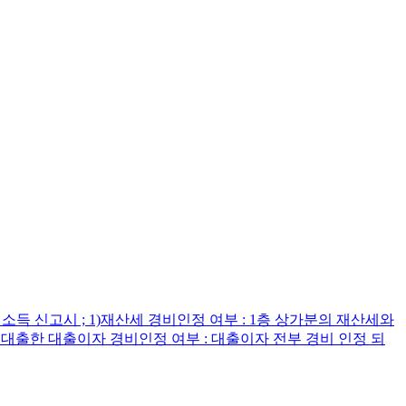
득 신고시 ; 1)재산세 경비인정 여부 : 1층 상가분의 재산세와
 대출한 대출이자 경비인정 여부 : 대출이자 전부 경비 인정 되