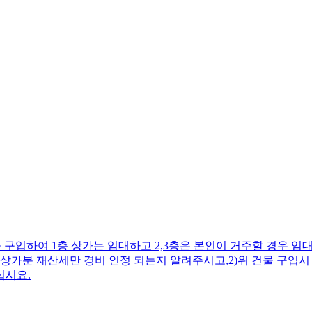
구입하여 1층 상가는 임대하고 2,3층은 본인이 거주할 경우 임대소
층 상가분 재산세만 경비 인정 되는지 알려주시고,2)위 건물 구입시
십시요.