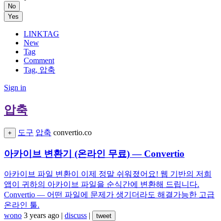
No
Yes
LINKTAG
New
Tag
Comment
Tag, 압축
Sign in
압축
도구
압축
convertio.co
+
아카이브 변환기 (온라인 무료) — Convertio
아카이브 파일 변환이 이제 정말 쉬워졌어요! 웹 기반의 저희
앱이 귀하의 아카이브 파일을 순식간에 변환해 드립니다.
Convertio — 어떤 파일에 문제가 생기더라도 해결가능한 고급
온라인 툴.
wono
3 years ago
|
discuss
|
tweet