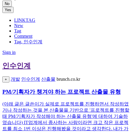
No
Yes
LINKTAG
New
Tag
Comment
Tag, 인수인계
Sign in
인수인계
개발
인수인계
산출물
brunch.co.kr
+
PM/기획자가 챙겨야 하는 프로젝트 산출물 유형
(아래 글은 글쓴이가 실제로 프로젝트를 진행하면서 작성하였
거나 작성하는 것을 본 산출물을 기반으로 '프로젝트를 진행할
때 PM/기획자가 작성해야 하는 산출물 유형'에 대하여 기술하
였습니다) IT업계에서 종사하는 사람이라면 크고 작은 프로젝
트를 최소 1번 이상은 진행해봤을 것이라고 생각한다. 내가 가