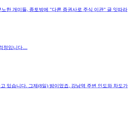
노한 개미들, 종토방에 "다른 증권사로 주식 이관" 글 잇따라
정입니다....
 있습니다. 그제(8일) 밤이었죠, 강남역 주변 인도와 차도가