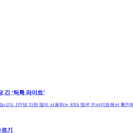
장 긴 ‘틱톡 라이트’
습니다. 1인당 가장 많이 사용하는 SNS 앱은 인사이트에서 확인
누르기