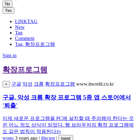
No
Yes
LINKTAG
New
Tag
Comment
Tag, 확장프로그램
Sign in
확장프로그램
구글
악성
크롬
확장프로그램
www.itworld.co.kr
+
구글, 악성 크롬 확장 프로그램 5종 앱 스토어에서
'퇴출'
이제 새로운 프로그램을 PC에 설치할 때 주의해야 한다는 것
은 어느 정도 상식이 되었다. 웹 브라우저의 확장 프로그램에
도 같은 법칙이 적용된다는
wono
3 years ago
|
discuss
|
tweet