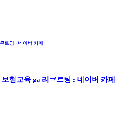
쿠르팅 : 네이버 카페
보험교육 ga 리쿠르팅 : 네이버 카페