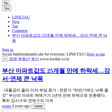
No
Yes
LINKTAG
New
Tag
Comment
부산 아파트값도 25개월 만에 하락세…강서·연제 큰 낙
폭
Sign in
Social link(bookmark) site for everyone, LINKTAG!
How to use
경제
부동산
부산
www.kookje.co.kr
+
부산 아파트값도 25개월 만에 하락세…강
서·연제 큰 낙폭
- 대출금리 올라 이자 부담 증가 - 전문가 “하반기에도 낙폭 클
것” 부산의 아파트 매매가가 2년여 만에 하락으로 전환됐다.
특히 강서구와 연제구의 가격
wono
4 years ago
|
tweet