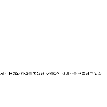
텍처인 ECS와 EKS를 활용해 차별화된 서비스를 구축하고 있습