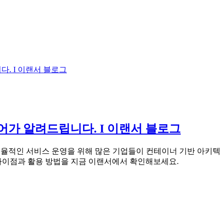
니다. I 이랜서 블로그
엔지니어가 알려드립니다. I 이랜서 블로그
 효율적인 서비스 운영을 위해 많은 기업들이 컨테이너 기반 아키
의 차이점과 활용 방법을 지금 이랜서에서 확인해보세요.