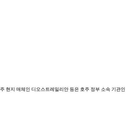
호주 현지 매체인 디오스트레일리안 등은 호주 정부 소속 기관인