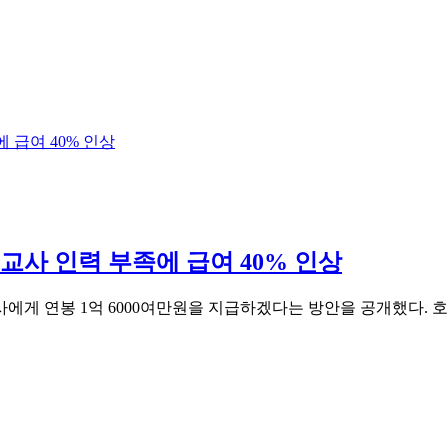
에 급여 40% 인상
, 교사 인력 부족에 급여 40% 인상
에게 연봉 1억 6000여만원을 지급하겠다는 방안을 공개했다. 