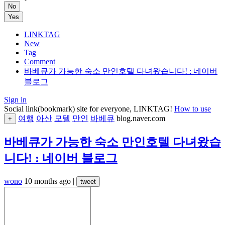
No
Yes
LINKTAG
New
Tag
Comment
바베큐가 가능한 숙소 만인호텔 다녀왔습니다! : 네이버
블로그
Sign in
Social link(bookmark) site for everyone, LINKTAG!
How to use
여행
아산
모텔
만인
바베큐
blog.naver.com
+
바베큐가 가능한 숙소 만인호텔 다녀왔습
니다! : 네이버 블로그
wono
10 months ago
|
tweet