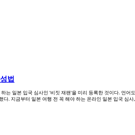
작성법
 하는 일본 입국 심사인 '비짓 재팬'을 미리 등록한 것이다. 언
지금부터 일본 여행 전 꼭 해야 하는 온라인 일본 입국 심사, 비짓 재