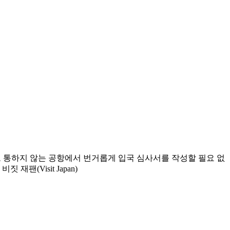
어도 통하지 않는 공항에서 번거롭게 입국 심사서를 작성할 필요 없
팬(Visit Japan)