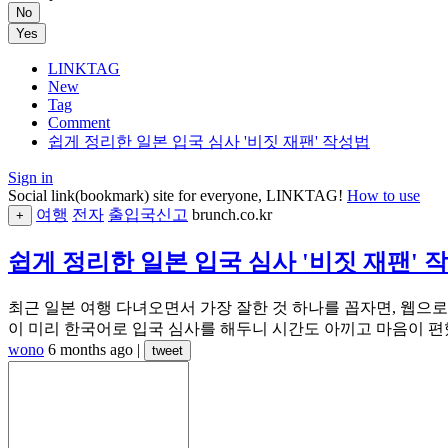
No
Yes
LINKTAG
New
Tag
Comment
쉽게 정리한 일본 입국 심사 '비짓 재팬' 작성법
Sign in
Social link(bookmark) site for everyone, LINKTAG!
How to use
여행
전자
출입국신고
brunch.co.kr
+
쉽게 정리한 일본 입국 심사 '비짓 재팬' 
최근 일본 여행 다녀오면서 가장 잘한 것 하나를 꼽자면, 웹으로
이 미리 한국어로 입국 심사를 해두니 시간도 아끼고 마음이 편했다. 
wono
6 months ago
|
tweet