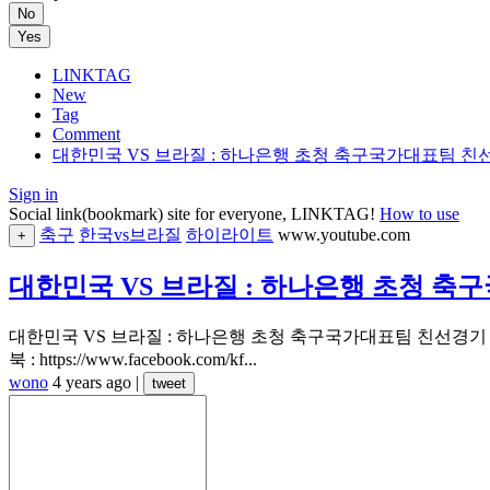
No
Yes
LINKTAG
New
Tag
Comment
대한민국 VS 브라질 : 하나은행 초청 축구국가대표팀 친선경기 하이
Sign in
Social link(bookmark) site for everyone, LINKTAG!
How to use
축구
한국vs브라질
하이라이트
www.youtube.com
+
대한민국 VS 브라질 : 하나은행 초청 축구국가대
대한민국 VS 브라질 : 하나은행 초청 축구국가대표팀 친선경기 하이라이트 
북 : https://www.facebook.com/kf...
wono
4 years ago
|
tweet