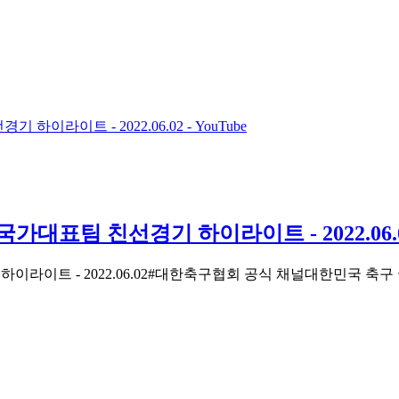
라이트 - 2022.06.02 - YouTube
표팀 친선경기 하이라이트 - 2022.06.02 
- 2022.06.02#대한축구협회 공식 채널대한민국 축구 국가대표팀 http