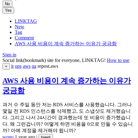
No
Yes
LINKTAG
New
Tag
Comment
AWS 사용 비용이 계속 증가하는 이유가 궁금함
Sign in
Social link(bookmark) site for everyone, LINKTAG!
How to use
it
ops
aws
qa
repost.aws
+
AWS 사용 비용이 계속 증가하는 이유가
궁금함
과거 수 주일 동안 저는 RDS 서비스를 사용했습니다. 그러나
몇일 전 RDS 인스턴스를 삭제했고, 도 스냅샷도 제거했습니
다. 그리고 나서 24시간이 경과했는데 또 비용이 증가했습니
다. 왜 그런겁니까? 어떻게 하면 비용을 0으로 만들 수 있습니
까? 아예 계정을 제거해야 됩니까?
wono
1 year ago
|
tweet