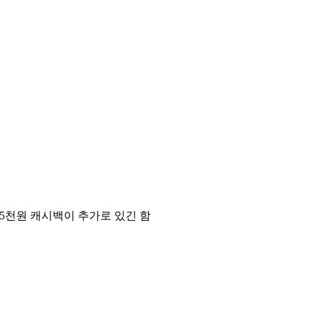
5천원 캐시백이 추가로 있긴 함