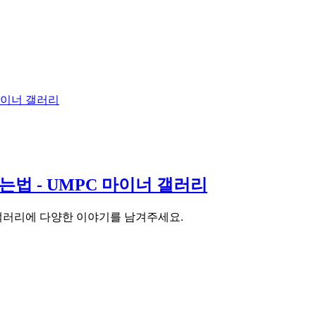
 마이너 갤러리
는법 - UMPC 마이너 갤러리
- UMPC 갤러리에 다양한 이야기를 남겨주세요.