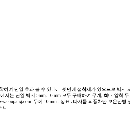
착하여 단열 효과 볼 수 있다. - 뒷면에 접착제가 있으므로 벽지 도
트 에서는 단열 벽지 5mm, 10 mm 모두 구매하여 무게, 최대 압착 
oupang.com 두께 10 mm - 상표 : 따사룸 외풍차단 보온
0..