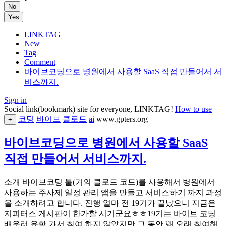
No
Yes
LINKTAG
New
Tag
Comment
바이브코딩으로 병원에서 사용할 SaaS 직접 만들어서 서
비스까지.
Sign in
Social link(bookmark) site for everyone, LINKTAG!
How to use
코딩
바이브
클로드
ai
www.gpters.org
+
바이브코딩으로 병원에서 사용할 SaaS
직접 만들어서 서비스까지.
소개 바이브코딩 툴(거의 클로드 코드)를 사용해서 병원에서
사용하는 주사제 일정 관리 앱을 만들고 서비스하기 까지 과정
을 소개하려고 합니다. 진행 얼마 전 19기가 끝났으니 지금은
지피터스 게시판이 한가할 시기군요ㅎㅎ19기는 바이브 코딩
배우러 유학 가서 참여 하지 않았지만 그 동안 꽤 오래 참여해