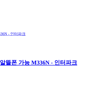
36N - 인터파크
알뜰폰 가능 M336N - 인터파크