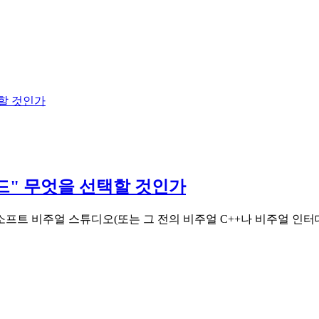
택할 것인가
코드" 무엇을 선택할 것인가
프트 비주얼 스튜디오(또는 그 전의 비주얼 C++나 비주얼 인터