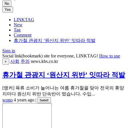
No
Yes
LINKTAG
New
Tag
Comment
휴가철 관광지 ‘원산지 위반’ 잇따라 적발
Sign in
Social link(bookmark) site for everyone, LINKTAG!
How to use
사회
주의
news.kbs.co.kr
+
휴가철 관광지 ‘원산지 위반’ 잇따라 적발
[앵커] 육류 소비가 늘어나는 여름 휴가철을 맞아 전국의 휴양
지마다 원산지 위반 단속반이 떴습니다. 수입...
wono
4 years ago
|
tweet