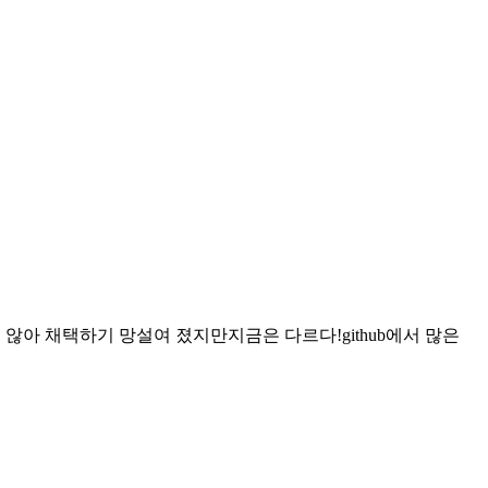
않아 채택하기 망설여 졌지만지금은 다르다!github에서 많은