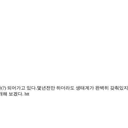
?) 되어가고 있다.몇년전만 하더라도 생태계가 완벽히 갖춰있지 
 보겠다. htt