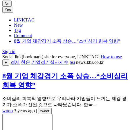
No
Yes
LINKTAG
New
Tag
Comment
8월 기업 체감경기 소폭 상승…“소비심리 회복 영향”
Sign in
Social link(bookmark) site for everyone, LINKTAG!
How to use
경제
한은
기업경기실사지수
bsi
news.kbs.co.kr
+
8월 기업 체감경기 소폭 상승…“소비심리
회복 영향”
소비심리 회복의 영향으로 우리나라 기업들이 느끼는 체감 경
기가 소폭 개선된 것으로 나타났습니다. 한국...
wono
3 years ago
|
tweet