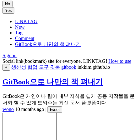
No
Yes
LINKTAG
New
Tag
Comment
GitBook으로 나만의 책 펴내기
Sign in
Social link(bookmark) site for everyone, LINKTAG!
How to use
생산성
협업
도구
깃북
gitbook
inkkim.github.io
+
GitBook으로 나만의 책 펴내기
GitBook은 개인이나 팀이 내부 지식을 쉽게 공동 저작물을 문
서화 할 수 있게 도와주는 최신 문서 플랫폼이다.
wono
10 months ago
|
tweet