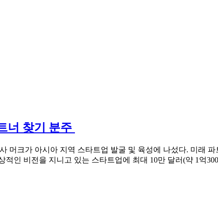
트너 찾기 분주
사 머크가 아시아 지역 스타트업 발굴 및 육성에 나섰다. 미래
상적인 비전을 지니고 있는 스타트업에 최대 10만 달러(약 1억30