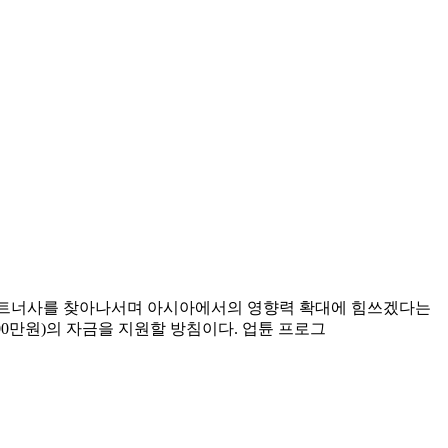
 파트너사를 찾아나서며 아시아에서의 영향력 확대에 힘쓰겠다는
00만원)의 자금을 지원할 방침이다. 업튠 프로그