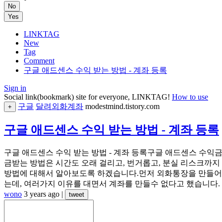
No
Yes
LINKTAG
New
Tag
Comment
구글 애드센스 수익 받는 방법 - 계좌 등록
Sign in
Social link(bookmark) site for everyone, LINKTAG!
How to use
구글
달려외화계좌
modestmind.tistory.com
+
구글 애드센스 수익 받는 방법 - 계좌 등록
구글 애드센스 수익 받는 방법 - 계좌 등록구글 애드센스 수익
금받는 방법은 시간도 오래 걸리고, 번거롭고, 분실 리스크까
방법에 대해서 알아보도록 하겠습니다.먼저 외화통장을 만들어야
는데, 여러가지 이유를 대면서 계좌를 만들수 없다고 했습니다. 
wono
3 years ago
|
tweet