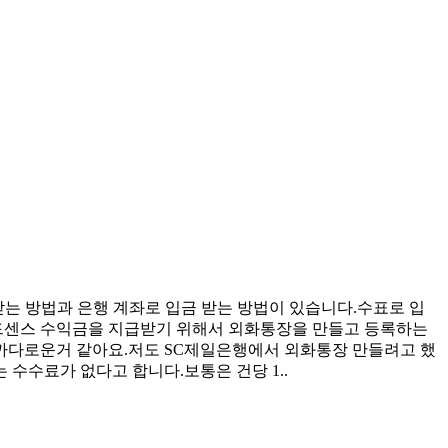
받는 방법과 은행 계좌로 입금 받는 방법이 있습니다.수표로 입
애드센스 수익금을 지급받기 위해서 외화통장을 만들고 등록하는
까다로운거 같아요.저도 SC제일은행에서 외화통장 만들려고 했
 수수료가 없다고 합니다.보통은 건당 1..