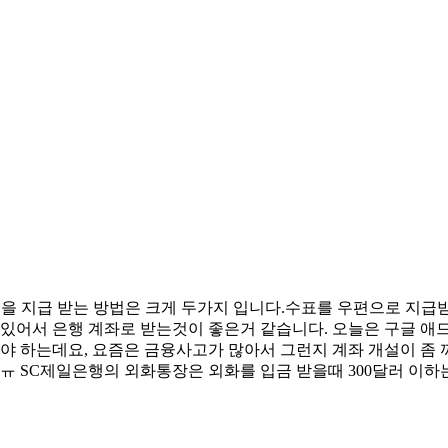
금을 지급 받는 방법은 크게 두가지 입니다.수표를 우편으로 지급
지 있어서 은행 계좌로 받는것이 좋은거 같습니다. 오늘은 구글 
 하는데요, 요즘은 금융사고가 많아서 그런지 계좌 개설이 좀 
ㅠ SC제일은행의 외화통장은 외화를 입금 받을때 300달러 이하는