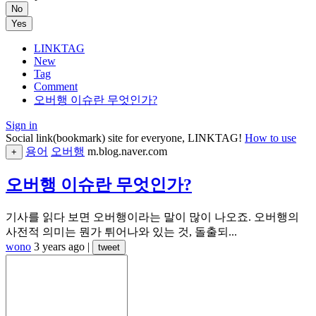
No
Yes
LINKTAG
New
Tag
Comment
오버행 이슈란 무엇인가?
Sign in
Social link(bookmark) site for everyone, LINKTAG!
How to use
용어
오버행
m.blog.naver.com
+
오버행 이슈란 무엇인가?
기사를 읽다 보면 오버행이라는 말이 많이 나오죠. 오버행의
사전적 의미는 뭔가 튀어나와 있는 것, 돌출되...
wono
3 years ago
|
tweet