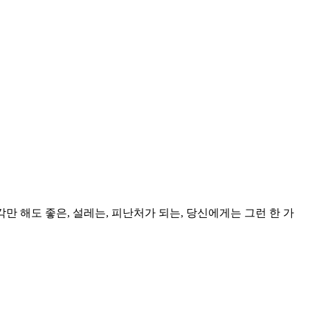
각만 해도 좋은, 설레는, 피난처가 되는, 당신에게는 그런 한 가