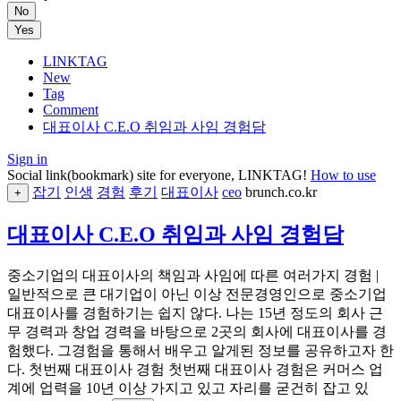
No
Yes
LINKTAG
New
Tag
Comment
대표이사 C.E.O 취임과 사임 경험담
Sign in
Social link(bookmark) site for everyone, LINKTAG!
How to use
잡기
인생
경험
후기
대표이사
ceo
brunch.co.kr
+
대표이사 C.E.O 취임과 사임 경험담
중소기업의 대표이사의 책임과 사임에 따른 여러가지 경험 |
일반적으로 큰 대기업이 아닌 이상 전문경영인으로 중소기업
대표이사를 경험하기는 쉽지 않다. 나는 15년 정도의 회사 근
무 경력과 창업 경력을 바탕으로 2곳의 회사에 대표이사를 경
험했다. 그경험을 통해서 배우고 알게된 정보를 공유하고자 한
다. 첫번째 대표이사 경험 첫번째 대표이사 경험은 커머스 업
계에 업력을 10년 이상 가지고 있고 자리를 굳건히 잡고 있