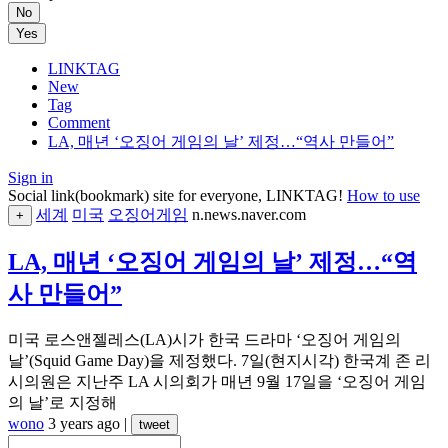
No
Yes
LINKTAG
New
Tag
Comment
LA, 매년 ‘오징어 게임의 날’ 제정…“역사 만들어”
Sign in
Social link(bookmark) site for everyone, LINKTAG!
How to use
세계
미국
오징어게임
n.news.naver.com
+
LA, 매년 ‘오징어 게임의 날’ 제정…“역
사 만들어”
미국 로스앤젤레스(LA)시가 한국 드라마 ‘오징어 게임의
날’(Squid Game Day)을 제정했다. 7일(현지시각) 한국계 존 리
시의원은 지난주 LA 시의회가 매년 9월 17일을 ‘오징어 게임
의 날’로 지정해
wono
3 years ago
|
tweet