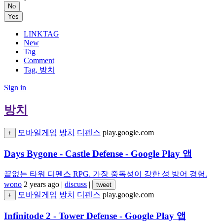
No
Yes
LINKTAG
New
Tag
Comment
Tag, 방치
Sign in
방치
모바일게임
방치
디펜스
play.google.com
+
Days Bygone - Castle Defense - Google Play 앱
끝없는 타워 디펜스 RPG. 가장 중독성이 강한 성 방어 경험.
wono
2 years ago
|
discuss
|
tweet
모바일게임
방치
디펜스
play.google.com
+
Infinitode 2 - Tower Defense - Google Play 앱