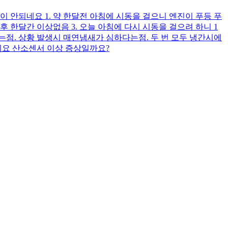
 안되네요 1. 약 한달전 아침에 시동을 걸으니 엔진이 푸등 푸
 한달간 이상없음 3. 오늘 아침에 다시 시동을 걸으려 하니 1
점. 상황 발생시 매연냄새가 심하다는점. 두 번 모두 냉간시에
네요 산소센서 이상 증상일까요?