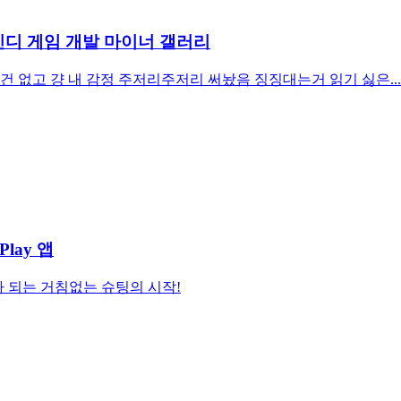
 인디 게임 개발 마이너 갤러리
건 없고 걍 내 감정 주저리주저리 써놨음 징징대는거 읽기 싫은...
Play 앱
가 되는 거침없는 슈팅의 시작!