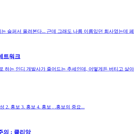
 슬퍼서 올려본다... 근데 그래도 나름 이름있던 회사였는데 폐
인네트워크
모로 하는 인디 개발사가 줄어드는 추세인데, 어떻게든 버티고 살
. 홍보 3. 홍보 4. 홍보 . .홍보의 중요...
주의 : 클리앙