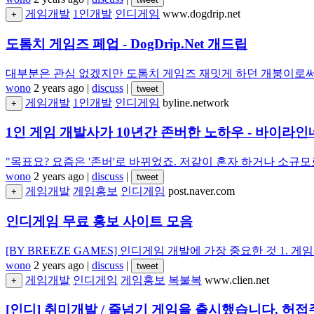
게임개발
1인개발
인디게임
www.dogdrip.net
+
도톰치 게임즈 페업 - DogDrip.Net 개드립
대부분은 관심 없겠지만 도톰치 게임즈 재밋게 하던 개붕이로써는
wono
2 years ago
|
discuss
|
tweet
게임개발
1인개발
인디게임
byline.network
+
1인 게임 개발사가 10년간 존버한 노하우 - 바이라
"목표요? 요즘은 '존버'로 바뀌었죠. 저같이 혼자 하거나 소규
wono
2 years ago
|
discuss
|
tweet
게임개발
게임홍보
인디게임
post.naver.com
+
인디게임 무료 홍보 사이트 모음
[BY BREEZE GAMES] 인디게임 개발에 가장 중요한 것 1. 게임성 2
wono
2 years ago
|
discuss
|
tweet
게임개발
인디게임
게임홍보
복불복
www.clien.net
+
[인디] 취미개발 / 줄넘기 게임을 출시했습니다. 허접