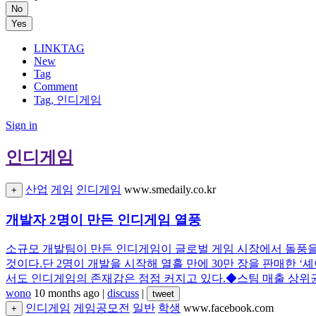
No
Yes
LINKTAG
New
Tag
Comment
Tag, 인디게임
Sign in
인디게임
산업
게임
인디게임
www.smedaily.co.kr
+
개발자 2명이 만든 인디게임 열풍
소규모 개발팀이 만든 인디게임이 글로벌 게임 시장에서 돌풍을 
것이다.단 2명이 개발을 시작해 열흘 만에 30만 장을 판매한 ‘
서도 인디게임의 존재감은 점점 커지고 있다.◆스팀 매출 상위권
wono
10 months ago
|
discuss
|
tweet
인디게임
게임공모전
일반
학생
www.facebook.com
+