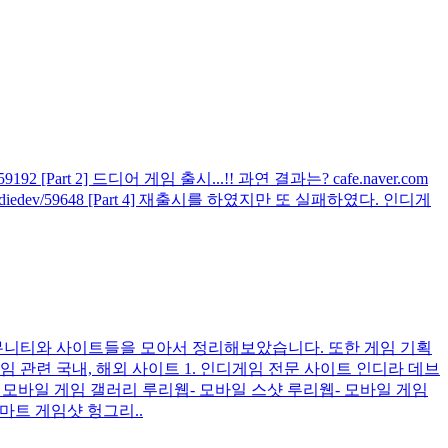
v/59192 [Part 2] 드디어 게임 출시...!! 과연 결과는? cafe.naver.com
r.com/indiedev/59648 [Part 4] 재출시를 하였지만 또 실패하였다. 인디게
커뮤니티와 사이트들을 모아서 정리해보았습니다. 또한 게임 기획
 관련 국내, 해외 사이트 1. 인디게임 전문 사이트 인디라 데브
 모바일 게임 갤러리 루리웹- 모바일 스샷 루리웹- 모바일 게임
마트 게임샷 헝그리..