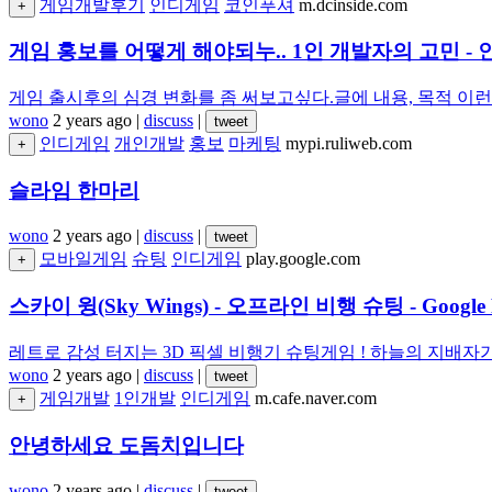
게임개발후기
인디게임
코인푸셔
m.dcinside.com
+
게임 홍보를 어떻게 해야되누.. 1인 개발자의 고민 -
게임 출시후의 심경 변화를 좀 써보고싶다.글에 내용, 목적 이런
wono
2 years ago
|
discuss
|
tweet
인디게임
개인개발
홍보
마케팅
mypi.ruliweb.com
+
슬라임 한마리
wono
2 years ago
|
discuss
|
tweet
모바일게임
슈팅
인디게임
play.google.com
+
스카이 윙(Sky Wings) - 오프라인 비행 슈팅 - Google 
레트로 감성 터지는 3D 픽셀 비행기 슈팅게임 ! 하늘의 지배자
wono
2 years ago
|
discuss
|
tweet
게임개발
1인개발
인디게임
m.cafe.naver.com
+
안녕하세요 도돔치입니다
wono
2 years ago
|
discuss
|
tweet