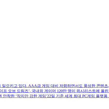
일으키고 있다. AAA급 게임 대비 저렴하면서도 풍성한 콘텐츠, 
셰이프 오브 드림즈’, 국내외 게이머 120만 명이 위시리스트에 올린
 안착한 ‘작지만 강한 게임’22일 기준 세계 최대 PC게임 플랫