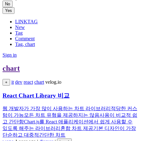
No
Yes
LINKTAG
New
Tag
Comment
Tag, chart
Sign in
chart
it
dev
react
chart
velog.io
+
React Chart Library 비교
웹 개발자가 가장 많이 사용하는 차트 라이브러리적당한 커스
텀이 가능모든 차트 유형을 제공하지는 않음사용이 비교적 쉽
고 간단함Chart.js를 React 애플리케이션에서 쉽게 사용할 수
있도록 해주는 라이브러리혼합 차트 제공기본 디자인이 가장
단순하고 대중적간단한 차트