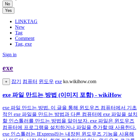
No
Yes
LINKTAG
New
Tag
Comment
Tag, exe
Sign in
exe
잡기
컴퓨터
윈도우
exe
ko.wikihow.com
+
exe 파일 만드는 방법 (이미지 포함) - wikiHow
exe 파일 만드는 방법. 이 글을 통해 윈도우즈 컴퓨터에서 기초
적인 exe 파일을 만드는 방법과 다른 컴퓨터에 exe 파일을 설치
할 인스톨러를 만드는 방법을 알아보자. exe 파일은 윈도우즈
컴퓨터에 프로그램을 설치하거나 파일을 추가할 때 사용한다.
exe 인스톨러는 IExpress라는 내장된 윈도우즈 기능을 사용해