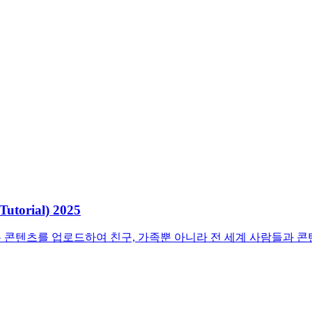
Tutorial) 2025
만든 콘텐츠를 업로드하여 친구, 가족뿐 아니라 전 세계 사람들과 