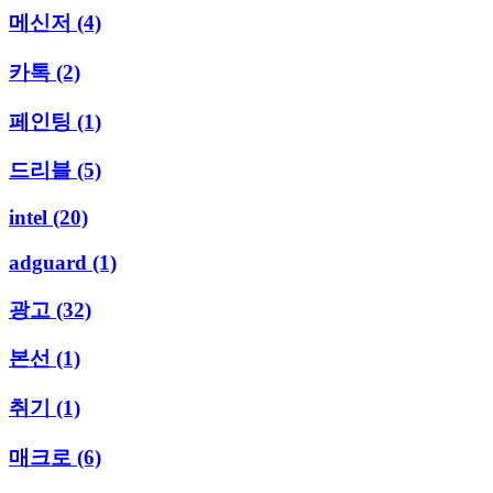
메신저
(4)
카톡
(2)
페인팅
(1)
드리블
(5)
intel
(20)
adguard
(1)
광고
(32)
본선
(1)
취기
(1)
매크로
(6)