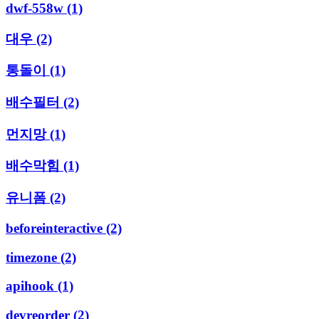
dwf-558w
(1)
대우
(2)
통돌이
(1)
배수필터
(2)
먼지망
(1)
배수막힘
(1)
유니폼
(2)
beforeinteractive
(2)
timezone
(2)
apihook
(1)
devreorder
(2)